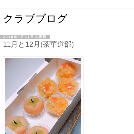
クラブブログ
2018年1月11日木曜日
11月と12月(茶華道部)