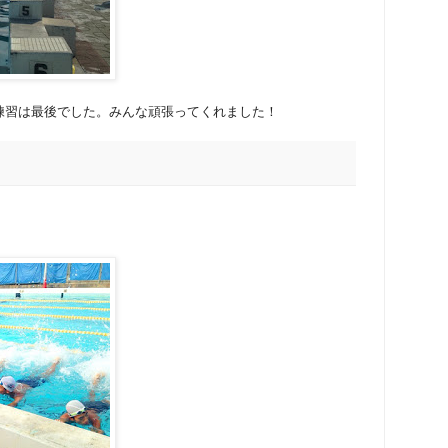
練習は最後でした。みんな頑張ってくれました！