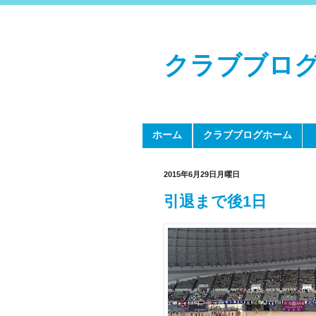
クラブブロ
ホーム
クラブブログホーム
2015年6月29日月曜日
引退まで後1日