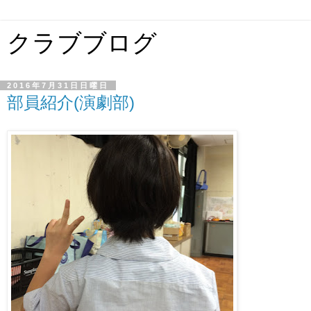
クラブブログ
2016年7月31日日曜日
部員紹介(演劇部)