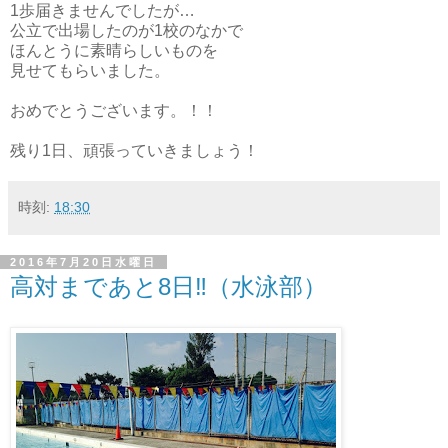
1歩届きませんでしたが…
公立で出場したのが1校のなかで
ほんとうに素晴らしいものを
見せてもらいました。
おめでとうございます。！！
残り1日、頑張っていきましょう！
時刻:
18:30
2016年7月20日水曜日
高対まであと8日‼︎（水泳部）