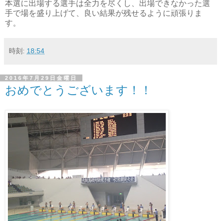
本選に出場する選手は全力を尽くし、出場できなかった選
手で場を盛り上げて、良い結果が残せるように頑張りま
す。
時刻:
18:54
2016年7月29日金曜日
おめでとうございます！！