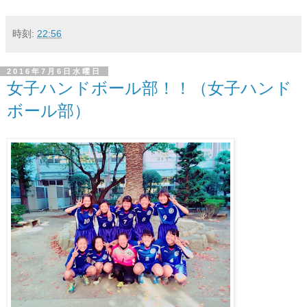
時刻:
22:56
2016年7月6日水曜日
女子ハンドボール部！！（女子ハンド
ボール部）