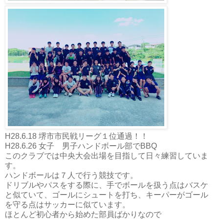
H28.6.18 堺市市民戦リーグ１位通過！！
H28.6.26 女子 男子ハンドボール部でBBQ
このクラブでは中央大会出場を目指して日々練習していま
す。
ハンドボールは７人で行う競技です。
ドリブルやパスをする際に、手でボールを扱う点はバスケ
と似ていて、ゴールにシュートを打ち、キーパーがゴール
を守る点はサッカーに似ています。
ほとんど初心者から始めた部員ばかりなので