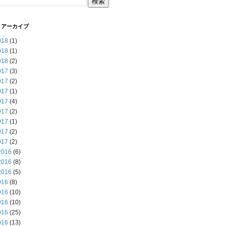
 アーカイブ
018
(1)
018
(1)
018
(2)
017
(3)
017
(2)
017
(1)
017
(4)
017
(2)
017
(1)
017
(2)
017
(2)
2016
(6)
2016
(8)
2016
(5)
016
(8)
016
(10)
016
(10)
016
(25)
016
(13)