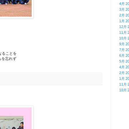
4月 2
3月 2
2月 2
1月 2
12月 
11月 
10月 
9月 2
7月 2
なることを
6月 2
ちを忘れず
5月 2
4月 2
2月 2
1月 2
11月 
10月 