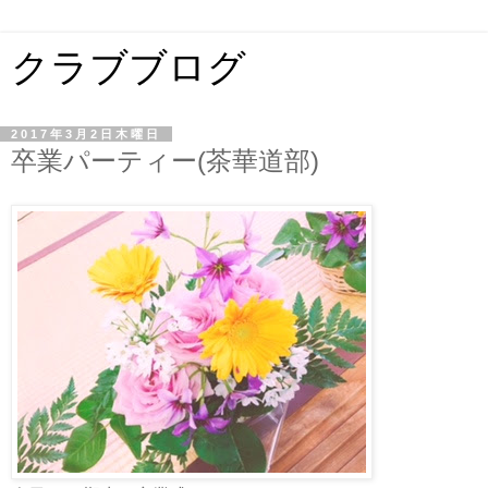
クラブブログ
2017年3月2日木曜日
卒業パーティー(茶華道部)