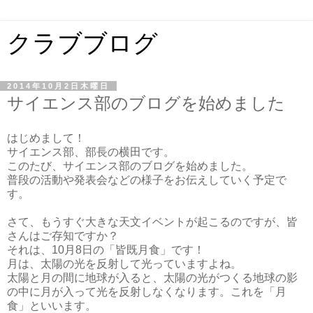
クラブブログ
2014年10月2日木曜日
サイエンス部のブログを始めました
はじめまして！
サイエンス部、部長の横田です。
このたび、サイエンス部のブログを始めました。
普段の活動や発表会などの様子をお伝えしていく予定で
す。
さて、もうすぐ大きな天文イベントが起こるのですが、皆
さんはご存知ですか？
それは、10月8日の「皆既月食」です！
月は、太陽の光を反射して光っていますよね。
太陽と月の間に地球が入ると、太陽の光がつくる地球の影
の中に月が入って光を反射しなくなります。これを「月
食」といいます。